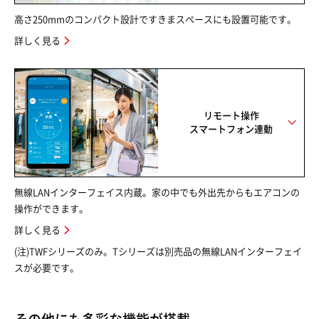
高さ250mmのコンパクト設計ですきまスペースにも設置可能です。
詳しく見る
リモート操作
スマートフォン連動
無線LANインターフェイス内蔵。家の中でも外出先からもエアコンの
操作ができます。
詳しく見る
(注)TWFシリーズのみ。Tシリーズは別売品の無線LANインターフェイ
スが必要です。