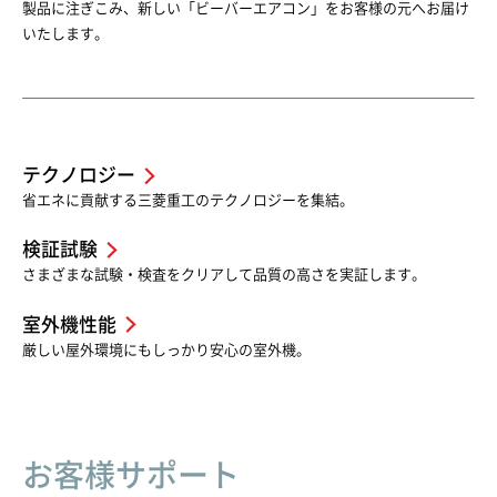
製品に注ぎこみ、新しい「ビーバーエアコン」をお客様の元へお届け
いたします。
テクノロジー
省エネに貢献する三菱重工のテクノロジーを集結。
検証試験
さまざまな試験・検査をクリアして品質の高さを実証します。
室外機性能
厳しい屋外環境にもしっかり安心の室外機。
お客様サポート