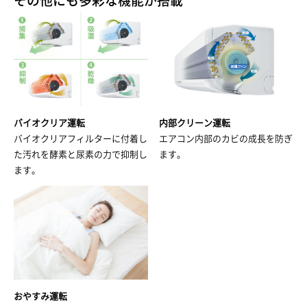
その他にも多彩な機能が搭載
バイオクリア運転
内部クリーン運転
バイオクリアフィルターに付着し
エアコン内部のカビの成長を防ぎ
た汚れを酵素と尿素の力で抑制し
ます。
ます。
おやすみ運転