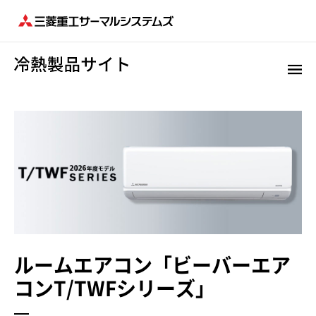
ルームエアコン「ビーバーエア
コンT/TWFシリーズ」