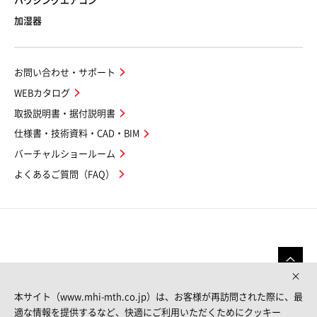
ハウジングエアコン
加湿器
お問い合わせ・サポート
WEBカタログ
取扱説明書・据付説明書
仕様書・技術資料・CAD・BIM
バーチャルショールーム
よくあるご質問（FAQ）
本サイト（www.mhi-mth.co.jp）は、お客様が再訪問された際に、最
適な情報を提供するなど、快適にご利用いただくためにクッキー