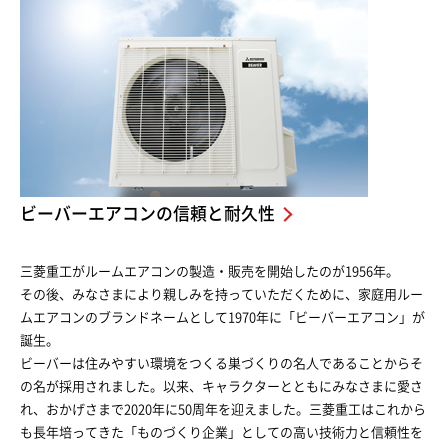
ビーバーエアコンの信頼と耐久性
三菱重工がルームエアコンの製造・販売を開始したのが1956年。
その後、みなさまにより親しみを持っていただくために、家庭用ルー
ムエアコンのブランドネームとして1970年に「ビーバーエアコン」が
誕生。
ビーバーは住みやすい環境をつくる巣づくりの名人であることからそ
の名が採用されました。以来、キャラクターとともにみなさまに愛さ
れ、おかげさまで2020年に50周年を迎えました。三菱重工はこれから
も長年培ってきた「ものづくり企業」としての高い技術力と信頼性を