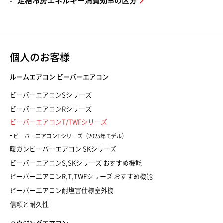
定格冷房エネルギー消費効率の区分
個人のお客様
ルームエアコン ビーバーエアコン
ビーバーエアコンSシリーズ
ビーバーエアコンRシリーズ
ビーバーエアコンT/TWFシリーズ
ビーバーエアコンTシリーズ（2025年モデル）
暖ガンビーバーエアコン SKシリーズ
ビーバーエアコンS,SKシリーズ おすすめ機能
ビーバーエアコンR,T,TWFシリーズ おすすめ機能
ビーバーエアコン耐塩害仕様室外機
信頼と耐久性