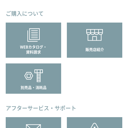
ご購入について
WEBカタログ・
販売店紹介
資料請求
別売品・消耗品
アフターサービス・サポート