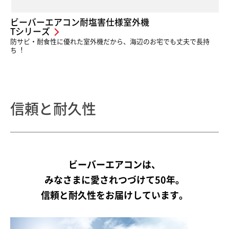
ビーバーエアコン耐塩害仕様室外機
Tシリーズ
防サビ・耐⾷性に優れた室外機だから、海辺のお宅でも丈夫で長持
ち︕
信頼と耐久性
ビーバーエアコンは、
みなさまに愛されつづけて50年。
信頼と耐久性をお届けしています。