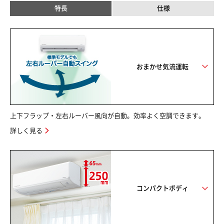
特長
仕様
おまかせ気流運転
上下フラップ・左右ルーバー風向が自動。効率よく空調できます。
詳しく見る
コンパクトボディ