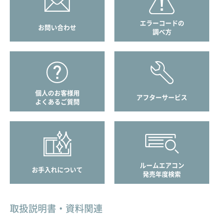
エラーコードの
お問い合わせ
調べ方
個人のお客様用
アフターサービス
よくあるご質問
ルームエアコン
お手入れについて
発売年度検索
取扱説明書・資料関連