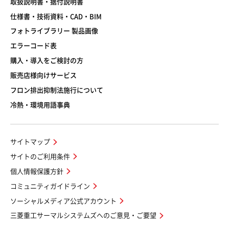
取扱説明書・据付説明書
仕様書・技術資料・CAD・BIM
フォトライブラリー 製品画像
エラーコード表
購入・導入をご検討の方
販売店様向けサービス
フロン排出抑制法施行について
冷熱・環境用語事典
サイトマップ
サイトのご利用条件
個人情報保護方針
コミュニティガイドライン
ソーシャルメディア公式アカウント
三菱重工サーマルシステムズへのご意見・ご要望