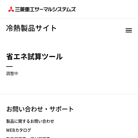
省エネ試算ツール
調整中
お問い合わせ・サポート
製品に関するお問い合わせ
WEBカタログ