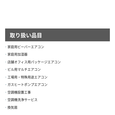
取り扱い品目
家庭用ビーバーエアコン
家庭用加湿器
店舗オフィス用パッケージエアコン
ビル用マルチエアコン
工場用・特殊用途エアコン
ガスヒートポンプエアコン
空調機設置工事
空調機洗浄サービス
換気扇