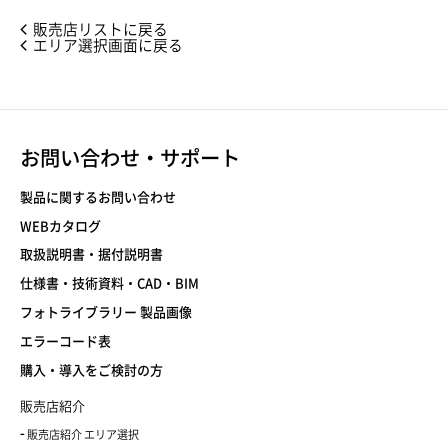
販売店リストに戻る
エリア選択画面に戻る
お問い合わせ・サポート
製品に関するお問い合わせ
WEBカタログ
取扱説明書・据付説明書
仕様書・技術資料・CAD・BIM
フォトライブラリー 製品画像
エラーコード表
購入・導入をご検討の方
販売店紹介
販売店紹介 エリア選択