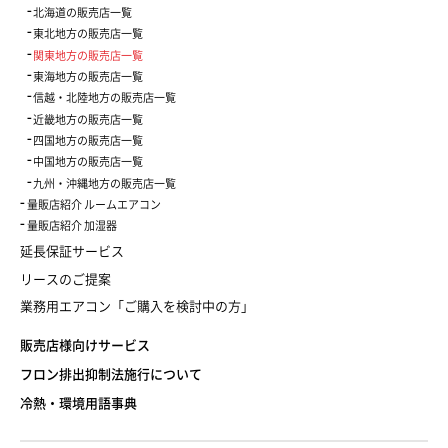
北海道の販売店一覧
東北地方の販売店一覧
関東地方の販売店一覧
東海地方の販売店一覧
信越・北陸地方の販売店一覧
近畿地方の販売店一覧
四国地方の販売店一覧
中国地方の販売店一覧
九州・沖縄地方の販売店一覧
量販店紹介 ルームエアコン
量販店紹介 加湿器
延長保証サービス
リースのご提案
業務用エアコン「ご購入を検討中の方」
販売店様向けサービス
フロン排出抑制法施行について
冷熱・環境用語事典