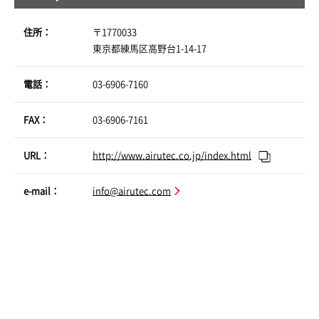
住所：
〒1770033
東京都練馬区高野台1-14-17
電話：
03-6906-7160
FAX：
03-6906-7161
URL：
http://www.airutec.co.jp/index.html
e-mail：
info@airutec.com