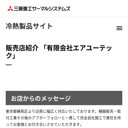
販売店紹介 「有限会社エアユーテッ
ク」
お店からのメッセージ
東京都練馬区より近県に幅広く対応いたしております。機器販売・取
付工事その後のアフターフォローと一貫して完全自社施工で責任を持
ってお客様とお付き合いさせていただきます。