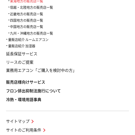
東海地方の販売店一覧
信越・北陸地方の販売店一覧
近畿地方の販売店一覧
四国地方の販売店一覧
中国地方の販売店一覧
九州・沖縄地方の販売店一覧
量販店紹介 ルームエアコン
量販店紹介 加湿器
延長保証サービス
リースのご提案
業務用エアコン「ご購入を検討中の方」
販売店様向けサービス
フロン排出抑制法施行について
冷熱・環境用語事典
サイトマップ
サイトのご利用条件