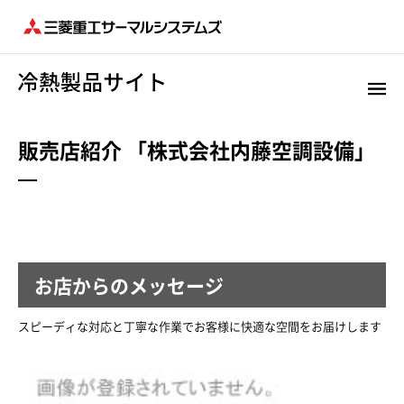
販売店紹介 「株式会社内藤空調設備」
お店からのメッセージ
スピーディな対応と丁寧な作業でお客様に快適な空間をお届けします