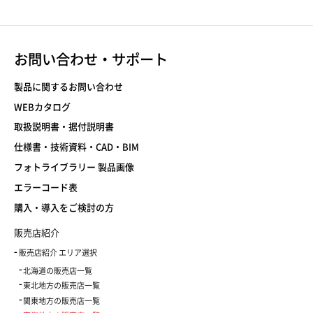
お問い合わせ・サポート
製品に関するお問い合わせ
WEBカタログ
取扱説明書・据付説明書
仕様書・技術資料・CAD・BIM
フォトライブラリー 製品画像
エラーコード表
購入・導入をご検討の方
販売店紹介
販売店紹介 エリア選択
北海道の販売店一覧
東北地方の販売店一覧
関東地方の販売店一覧