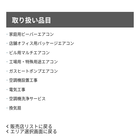
取り扱い品目
家庭用ビーバーエアコン
店舗オフィス用パッケージエアコン
ビル用マルチエアコン
工場用・特殊用途エアコン
ガスヒートポンプエアコン
空調機設置工事
電気工事
空調機洗浄サービス
換気扇
販売店リストに戻る
エリア選択画面に戻る