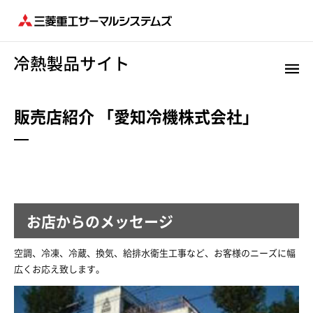
販売店紹介 「愛知冷機株式会社」
お店からのメッセージ
空調、冷凍、冷蔵、換気、給排水衛生工事など、お客様のニーズに幅
広くお応え致します。