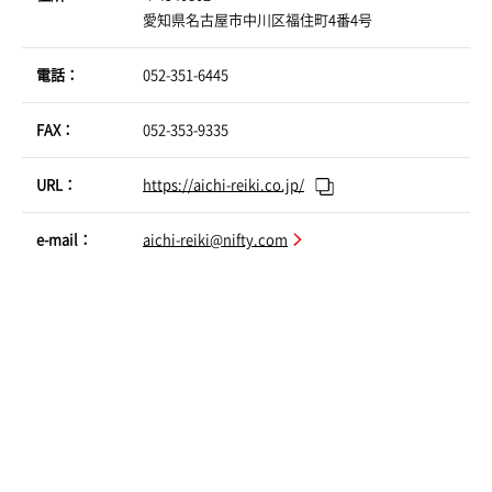
愛知県名古屋市中川区福住町4番4号
電話：
052-351-6445
FAX：
052-353-9335
URL：
https://aichi-reiki.co.jp/
e-mail：
aichi-reiki@nifty.com