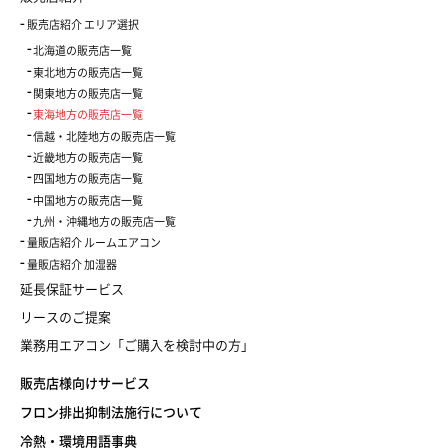
販売店紹介 エリア選択
北海道の販売店一覧
東北地方の販売店一覧
関東地方の販売店一覧
東海地方の販売店一覧
信越・北陸地方の販売店一覧
近畿地方の販売店一覧
四国地方の販売店一覧
中国地方の販売店一覧
九州・沖縄地方の販売店一覧
量販店紹介 ルームエアコン
量販店紹介 加湿器
延長保証サービス
リースのご提案
業務用エアコン「ご購入を検討中の方」
販売店様向けサービス
フロン排出抑制法施行について
冷熱・環境用語事典