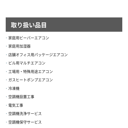
取り扱い品目
家庭用ビーバーエアコン
家庭用加湿器
店舗オフィス用パッケージエアコン
ビル用マルチエアコン
工場用・特殊用途エアコン
ガスヒートポンプエアコン
冷凍機
空調機設置工事
電気工事
空調機洗浄サービス
空調機保守サービス