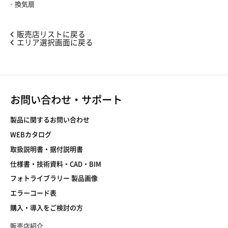
換気扇
販売店リストに戻る
エリア選択画面に戻る
お問い合わせ・サポート
製品に関するお問い合わせ
WEBカタログ
取扱説明書・据付説明書
仕様書・技術資料・CAD・BIM
フォトライブラリー 製品画像
エラーコード表
購入・導入をご検討の方
販売店紹介