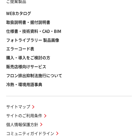
ご提案製品
WEBカタログ
取扱説明書・据付説明書
仕様書・技術資料・CAD・BIM
フォトライブラリー 製品画像
エラーコード表
購入・導入をご検討の方
販売店様向けサービス
フロン排出抑制法施行について
冷熱・環境用語事典
サイトマップ
サイトのご利用条件
個人情報保護方針
コミュニティガイドライン