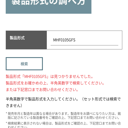
製品形式
製品形式「MHF0105GFS」は見つかりませんでした。
製品形式をお確かめの上、半角英数字で検索してください。
または下記窓口までお問い合わせください。
半角英数字で製品形式を入力してください。（セット形式では検索で
きません）
発売年月と製造年は異なる場合があります。製造年をお調べになりたい方は、銘
版に記されている製造番号をご確認の上、下記窓口までお問い合わせください。
検索結果に表示されない場合は、製品形式をご確認の上、下記窓口までお問い合
わせください。