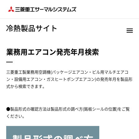
業務用エアコン発売年月検索
三菱重工製業務用空調機(パッケージエアコン・ビル用マルチエアコ
ン・設備用エアコン・ガスヒートポンプエアコン)の発売年月を製品形
式から検索できます。
●製品形式の確認方法は製品形式の調べ方(銘板シールの位置)をご覧
ください。