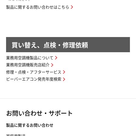
製品に関するお問い合わせはこちら
買い替え、点検・修理依頼
業務用空調機製品について
業務用空調機販売店紹介
修理・点検・アフターサービス
ビーバーエアコン発売年度検索
お問い合わせ・サポート
製品に関するお問い合わせ