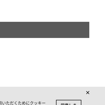
利用いただくためにクッキー