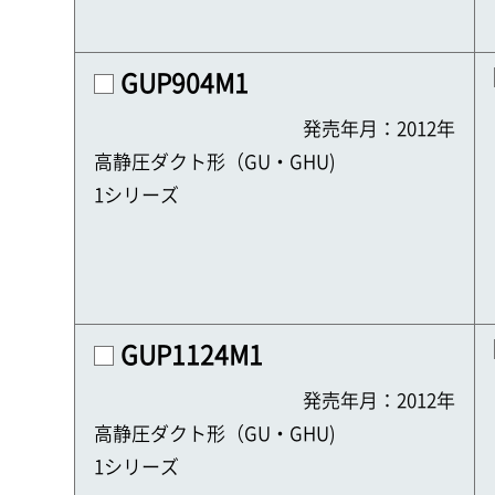
GUP904M1
発売年月：2012年
高静圧ダクト形（GU・GHU)
1シリーズ
GUP1124M1
発売年月：2012年
高静圧ダクト形（GU・GHU)
1シリーズ