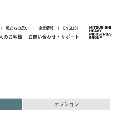
私たちの思い
企業情報
ENGLISH
人のお客様
お問い合わせ・サポート
オプション