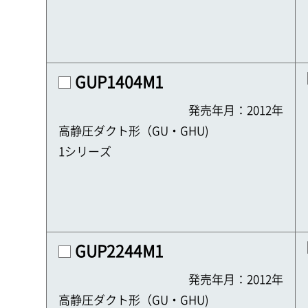
GUP1404M1
発売年月：2012年
高静圧ダクト形（GU・GHU)
1シリーズ
GUP2244M1
発売年月：2012年
高静圧ダクト形（GU・GHU)