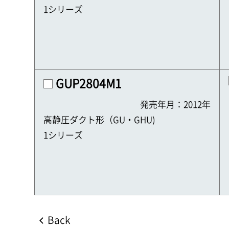
1シリーズ
GUP2804M1
発売年月：2012年
高静圧ダクト形（GU・GHU)
1シリーズ
Back