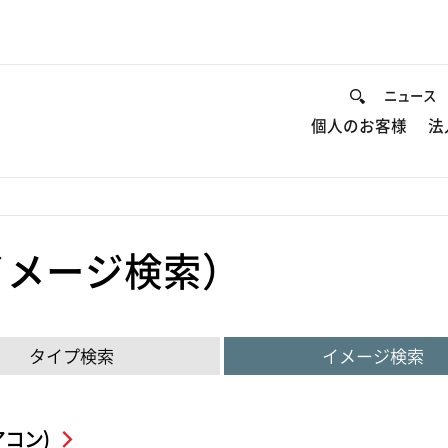
ニュース
個人のお客様
法
イメージ検索）
タイプ検索
イメージ検索
コン)