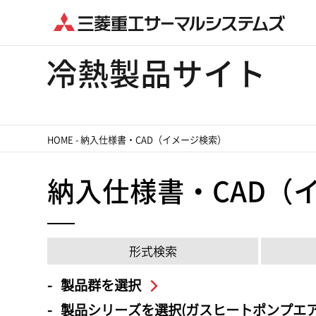
HOME
-
納入仕様書・CAD（イメージ検索）
納入仕様書・CAD（
形式検索
製品群を選択
製品シリーズを選択(ガスヒートポンプエア