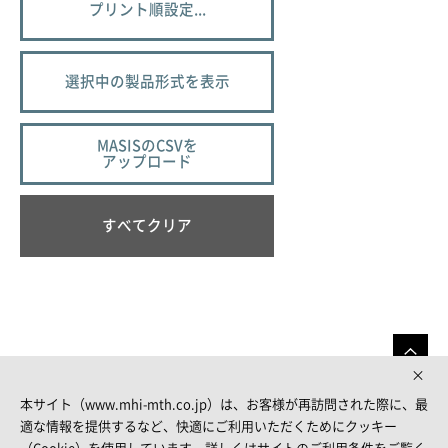
プリント順設定...
選択中の製品形式を表示
MASISのCSVを
アップロード
すべてクリア
本サイト（www.mhi-mth.co.jp）は、お客様が再訪問された際に、最
適な情報を提供するなど、快適にご利用いただくためにクッキー