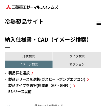
納入仕様書・CAD（イメージ検索）
形式検索
タイプ検索
イメージ検索
オプション
製品群を選択
製品シリーズを選択(ガスヒートポンプエアコン)
製品タイプを選択(床置形（GF・GHF）)
5シリーズ以前
件/ページで表示する