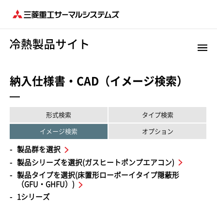
納入仕様書・CAD（イメージ検索）
形式検索
タイプ検索
イメージ検索
オプション
製品群を選択
製品シリーズを選択(ガスヒートポンプエアコン)
製品タイプを選択(床置形ローボーイタイプ隠蔽形
（GFU・GHFU）)
1シリーズ