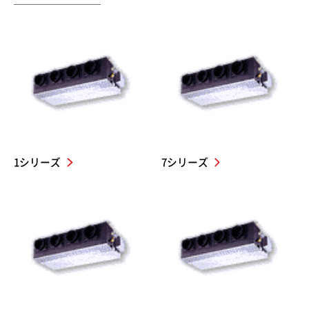
1シリーズ
7シリーズ