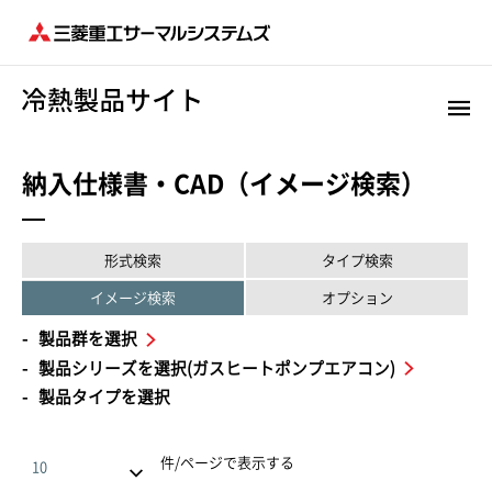
納入仕様書・CAD（イメージ検索）
形式検索
タイプ検索
イメージ検索
オプション
製品群を選択
製品シリーズを選択(ガスヒートポンプエアコン)
製品タイプを選択
件/ページで表示する