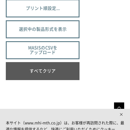
プリント順設定...
選択中の製品形式を表示
MASISのCSVを
アップロード
すべてクリア
本サイト（www.mhi-mth.co.jp）は、お客様が再訪問された際に、最
適な情報を提供するなど、快適にご利用いただくためにクッキー