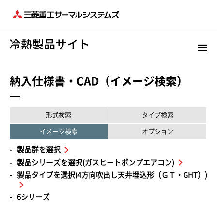
納入仕様書・CAD（イメージ検索）
形式検索
タイプ検索
イメージ検索
オプション
製品群を選択
製品シリーズを選択(ガスヒートポンプエアコン)
製品タイプを選択(4方向吹出し天井埋込形（ＧＴ・GHT）)
6シリーズ