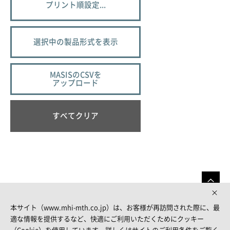
プリント順設定...
選択中の製品形式を表示
MASISのCSVを
アップロード
すべてクリア
本サイト（www.mhi-mth.co.jp）は、お客様が再訪問された際に、最
適な情報を提供するなど、快適にご利用いただくためにクッキー