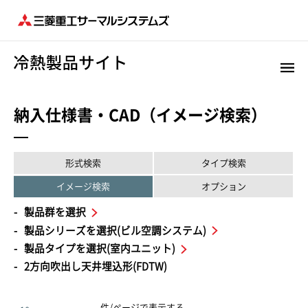
納入仕様書・CAD（イメージ検索）
形式検索
タイプ検索
イメージ検索
オプション
製品群を選択
製品シリーズを選択(ビル空調システム)
製品タイプを選択(室内ユニット)
2方向吹出し天井埋込形(FDTW)
件/ページで表示する