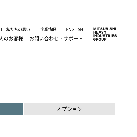
私たちの思い
企業情報
ENGLISH
人のお客様
お問い合わせ・サポート
オプション