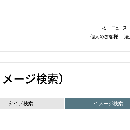
ニュース
個人のお客様
法
イメージ検索）
タイプ検索
イメージ検索