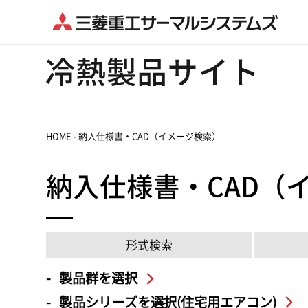
HOME
-
納入仕様書・CAD（イメージ検索）
納入仕様書・CAD（
形式検索
製品群を選択
製品シリーズを選択(住宅用エアコン)