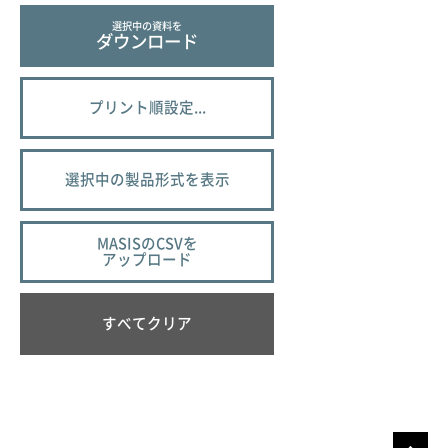
選択中の資料を
ダウンロード
プリント順設定...
選択中の製品形式を表示
MASISのCSVを
アップロード
すべてクリア