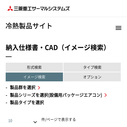
納入仕様書・CAD（イメージ検索）
形式検索
タイプ検索
イメージ検索
オプション
製品群を選択
製品シリーズを選択(設備用パッケージエアコン)
製品タイプを選択
件/ページで表示する