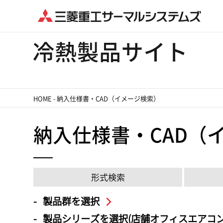
HOME
-
納入仕様書・CAD（イメージ検索）
納入仕様書・CAD（
形式検索
製品群を選択
製品シリーズを選択(店舗オフィスエアコン