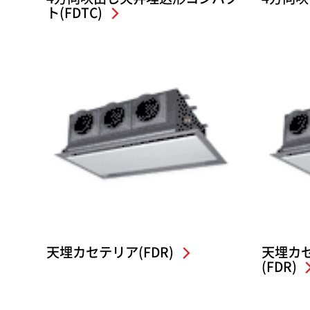
ト(FDTC)
天埋カセテリア(FDR)
天埋カ
(FDR)