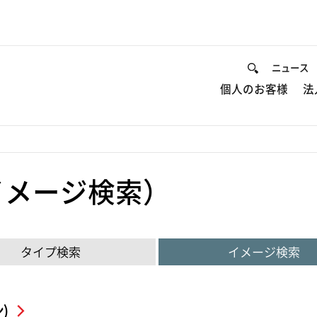
ニュース
個人のお客様
法
イメージ検索）
タイプ検索
イメージ検索
)