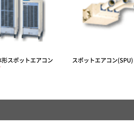
体形スポットエアコン
スポットエアコン(SPU