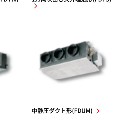
中静圧ダクト形(FDUM)