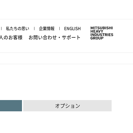
私たちの思い
企業情報
ENGLISH
人のお客様
お問い合わせ・サポート
オプション