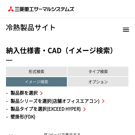
納入仕様書・CAD（イメージ検索）
形式検索
タイプ検索
イメージ検索
オプション
製品群を選択
製品シリーズを選択(店舗オフィスエアコン)
製品タイプを選択(EXCEED HYPER)
壁掛形(FDK)
件/ページで表示する