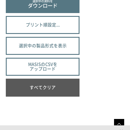
選択中の資料を
ダウンロード
プリント順設定...
選択中の製品形式を表示
MASISのCSVを
アップロード
すべてクリア