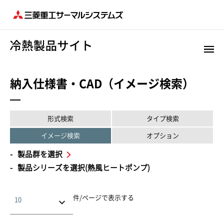
納入仕様書・CAD（イメージ検索）
形式検索
タイプ検索
イメージ検索
オプション
製品群を選択
製品シリーズを選択(熱風ヒートポンプ)
件/ページで表示する