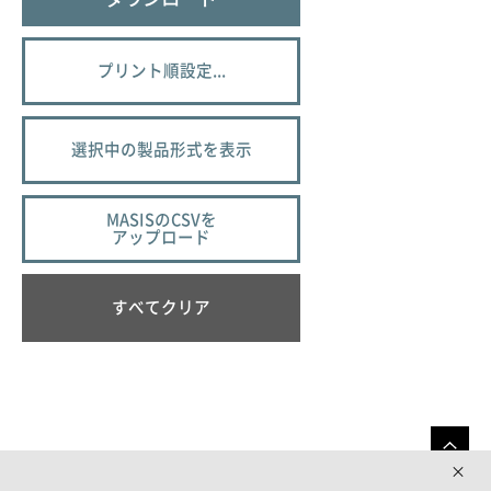
プリント順設定...
選択中の製品形式を表示
MASISのCSVを
アップロード
すべてクリア