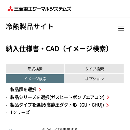
納入仕様書・CAD（イメージ検索）
形式検索
タイプ検索
イメージ検索
オプション
製品群を選択
製品シリーズを選択(ガスヒートポンプエアコン)
製品タイプを選択(高静圧ダクト形（GU・GHU))
1シリーズ
件/ページで表示する