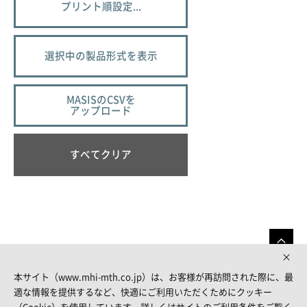
プリント順設定...
選択中の製品形式を表示
MASISのCSVを
アップロード
すべてクリア
本サイト（www.mhi-mth.co.jp）は、お客様が再訪問された際に、最
適な情報を提供するなど、快適にご利用いただくためにクッキー