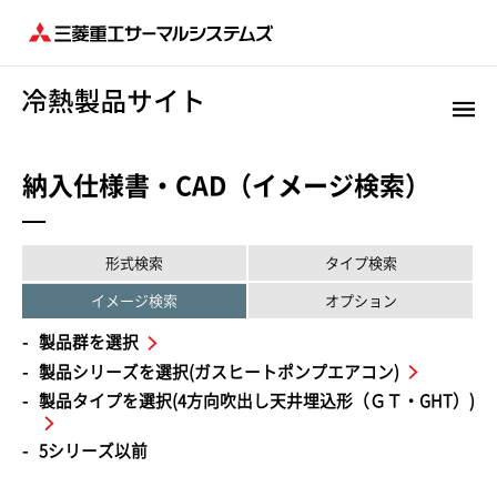
納入仕様書・CAD（イメージ検索）
形式検索
タイプ検索
イメージ検索
オプション
製品群を選択
製品シリーズを選択(ガスヒートポンプエアコン)
製品タイプを選択(4方向吹出し天井埋込形（ＧＴ・GHT）)
5シリーズ以前