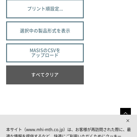
プリント順設定...
選択中の製品形式を表示
MASISのCSVを
アップロード
すべてクリア
本サイト（www.mhi-mth.co.jp）は、お客様が再訪問された際に、最
適な情報を提供するなど、快適にご利用いただくためにクッキー