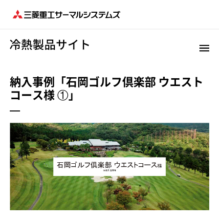
納入事例「石岡ゴルフ倶楽部 ウエスト
コース様 ①」