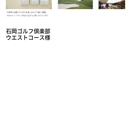
石岡ゴルフ倶楽部
ウエストコース様