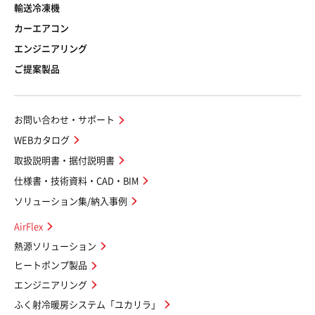
輸送冷凍機
カーエアコン
エンジニアリング
ご提案製品
お問い合わせ・サポート
WEBカタログ
取扱説明書・据付説明書
仕様書・技術資料・CAD・BIM
ソリューション集/納入事例
AirFlex
熱源ソリューション
ヒートポンプ製品
エンジニアリング
ふく射冷暖房システム「ユカリラ」