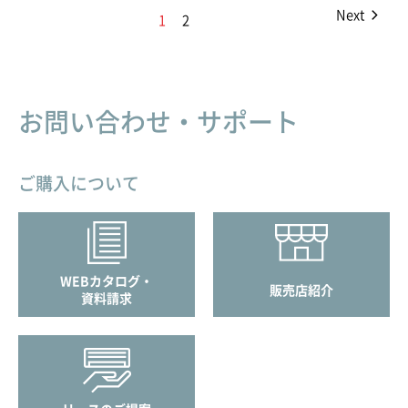
Next
1
2
お問い合わせ・サポート
ご購入について
WEBカタログ・
販売店紹介
資料請求