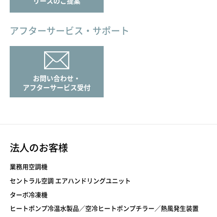
リースのご提案
アフターサービス・サポート
お問い合わせ・
アフターサービス受付
法人のお客様
業務用空調機
セントラル空調 エアハンドリングユニット
ターボ冷凍機
ヒートポンプ冷温水製品／空冷ヒートポンプチラー／熱風発生装置