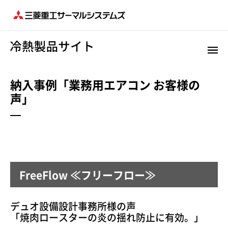
納入事例「業務用エアコン お客様の
声」
FreeFlow ≪フリーフロー≫
デュオ設備設計事務所様の声
「焼肉ロースターの炎の揺れ防止に有効。」