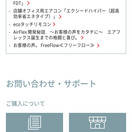
FDT」
店舗オフィス用エアコン「エクシードハイパー（超高
効率省エネタイプ）」
ecoタッチリモコン
AirFlex 開発秘話 〜お客様の声をカタチに〜 エアフ
レックス誕生までの格闘と喜び。
お客様の声。 FreeFlow≪フリーフロー≫
お問い合わせ・サポート
ご購入について