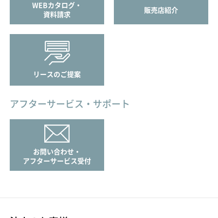
WEBカタログ・
販売店紹介
資料請求
リースのご提案
アフターサービス・サポート
お問い合わせ・
アフターサービス受付