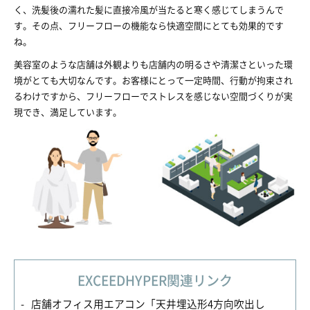
く、洗髪後の濡れた髪に直接冷風が当たると寒く感じてしまうんで
す。その点、フリーフローの機能なら快適空間にとても効果的です
ね。
美容室のような店舗は外観よりも店舗内の明るさや清潔さといった環
境がとても大切なんです。お客様にとって一定時間、行動が拘束され
るわけですから、フリーフローでストレスを感じない空間づくりが実
現でき、満足しています。
EXCEEDHYPER関連リンク
店舗オフィス用エアコン「天井埋込形4方向吹出し