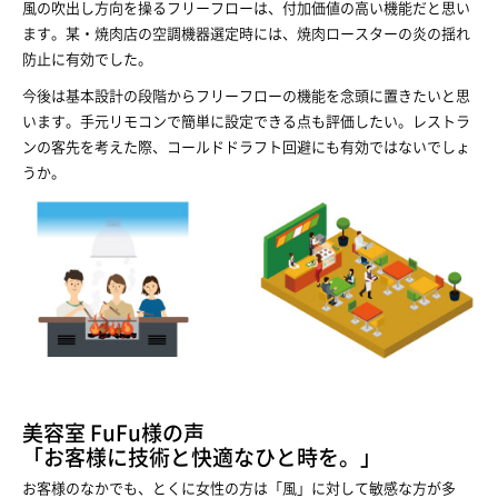
風の吹出し方向を操るフリーフローは、付加価値の高い機能だと思い
ます。某・焼肉店の空調機器選定時には、焼肉ロースターの炎の揺れ
防止に有効でした。
今後は基本設計の段階からフリーフローの機能を念頭に置きたいと思
います。手元リモコンで簡単に設定できる点も評価したい。レストラ
ンの客先を考えた際、コールドドラフト回避にも有効ではないでしょ
うか。
美容室 FuFu様の声
「お客様に技術と快適なひと時を。」
お客様のなかでも、とくに女性の方は「風」に対して敏感な方が多