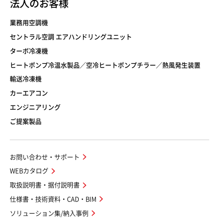
法人のお客様
業務用空調機
セントラル空調 エアハンドリングユニット
ターボ冷凍機
ヒートポンプ冷温水製品／空冷ヒートポンプチラー／熱風発生装置
輸送冷凍機
カーエアコン
エンジニアリング
ご提案製品
お問い合わせ・サポート
WEBカタログ
取扱説明書・据付説明書
仕様書・技術資料・CAD・BIM
ソリューション集/納入事例